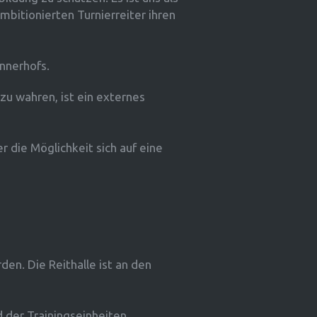
ambitionierten Turnierreiter ihren
nnerhofs.
 zu wahren, ist ein externes
 die Möglichkeit sich auf eine
den. Die Reithalle ist an den
der Trainingseinheiten.