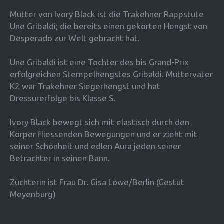
Mutter von Ivory Black ist die Trakehner Rappstute
Une Gribaldi; die bereits einen gekörten Hengst von
Desperado zur Welt gebracht hat.
Une Gribaldi ist eine Tochter des bis Grand-Prix
erfolgreichen Stempelhengstes Gribaldi. Muttervater
K2 war Trakehner Siegerhengst und hat
Dressurerfolge bis Klasse S.
Ivory Black bewegt sich mit elastisch durch den
Körper fliessenden Bewegungen und er zieht mit
seiner Schönheit und edlen Aura jeden seiner
Betrachter in seinen Bann.
Züchterin ist Frau Dr. Gisa Löwe/Berlin (Gestüt
Meyenburg)